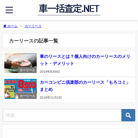
ホーム
カーリース
カーリースの記事一覧
車のリースとは？個人向けのカーリースのメリ
ット・デメリット
カーリース
2019年8月8日
カーコンビニ倶楽部のカーリース「もろコミ」
まとめ
カーリース
2018年11月2日