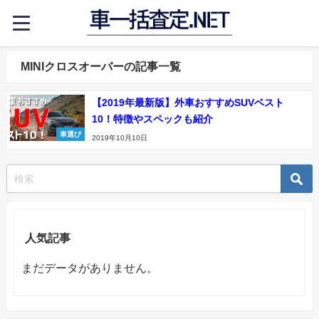
MINIクロスオーバーの記事一覧
【2019年最新版】外車おすすめSUVベスト
10！特徴やスペックも紹介
車選び
2019年10月10日
人気記事
まだデータがありません。